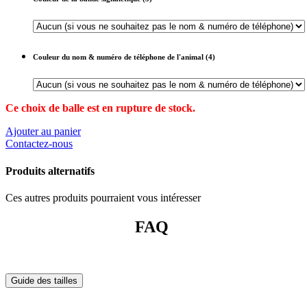
Couleur du nom & numéro de téléphone de l'animal (4)
Ce choix de balle est en rupture de stock.
Ajouter au panier
Contactez-nous
Produits alternatifs
Ces autres produits pourraient vous intéresser
FAQ
Guide des tailles