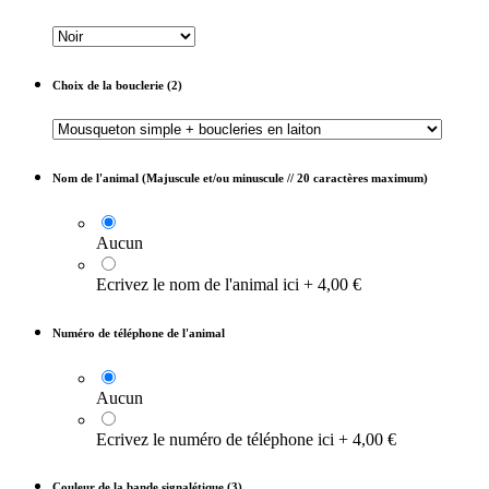
Choix de la bouclerie (2)
Nom de l'animal (Majuscule et/ou minuscule // 20 caractères maximum)
Aucun
Ecrivez le nom de l'animal ici
+
4,00
€
Numéro de téléphone de l'animal
Aucun
Ecrivez le numéro de téléphone ici
+
4,00
€
Couleur de la bande signalétique (3)