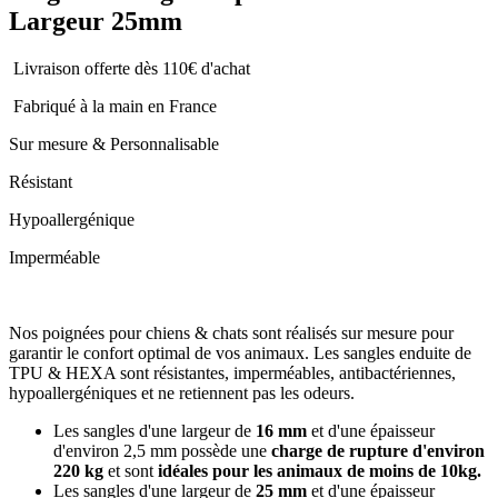
Largeur 25mm
Livraison offerte dès 110€ d'achat
Fabriqué à la main en France
Sur mesure & Personnalisable
Résistant
Hypoallergénique
Imperméable
Nos poignées pour chiens & chats sont réalisés sur mesure pour
garantir le confort optimal de vos animaux. Les sangles enduite de
TPU & HEXA sont résistantes, imperméables, antibactériennes,
hypoallergéniques et ne retiennent pas les odeurs.
Les sangles d'une largeur de
16 mm
et d'une épaisseur
d'environ 2,5 mm possède une
charge de rupture d'environ
220 kg
et sont
idéales pour les animaux de moins de 10kg.
Les sangles d'une largeur de
25 mm
et d'une épaisseur