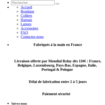
Accueil
Boutique
Colliers
Harnais
Laisses
Accessoires
FAQ
Contactez-nous
Fabriqués à la main en France
Livraison offerte par Mondial Relay dès 110€ :
France,
Belgique, Luxembourg, Pays-Bas, Espagne, Italie,
Portugal & Pologne
Délai de fabrication entre 2 à 5 jours
Paiement sécurisé
Suivez-nous