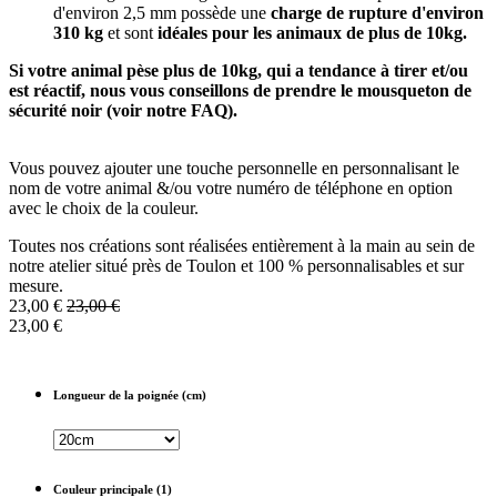
d'environ 2,5 mm possède une
charge de rupture d'environ
310 kg
et sont
idéales pour les animaux de plus de 10kg.
Si votre animal pèse plus de 10kg, qui a tendance à tirer et/ou
est réactif, nous vous conseillons de prendre le mousqueton de
sécurité noir (voir notre FAQ).
Vous pouvez ajouter une touche personnelle en personnalisant le
nom de votre animal &/ou votre numéro de téléphone en option
avec le choix de la couleur.
Toutes nos créations sont réalisées entièrement à la main au sein de
notre atelier situé près de Toulon et 100 % personnalisables et sur
mesure.
23,00
€
23,00
€
23,00
€
Longueur de la poignée (cm)
Couleur principale (1)