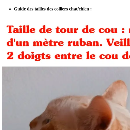
Guide des tailles des colliers chat/chien :