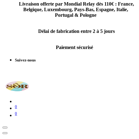
Livraison offerte par Mondial Relay dès 110€ :
France,
Belgique, Luxembourg, Pays-Bas, Espagne, Italie,
Portugal & Pologne
Délai de fabrication entre 2 à 5 jours
Paiement sécurisé
Suivez-nous
0
0