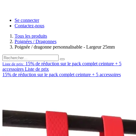
Se connecter
Contactez-nous
Tous les produits
Poignées / Dragonnes
Poignée / dragonne personnalisable - Largeur 25mm
15% de réduction sur le pack complet ceinture + 5
Liste de prix:
accessoires
Liste de prix
15% de réduction sur le pack complet ceinture + 5 accessoires